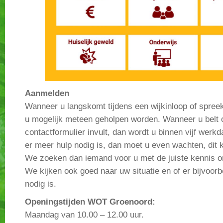
Aanmelden
Wanneer u langskomt tijdens een wijkinloop of spree
u mogelijk meteen geholpen worden. Wanneer u belt o
contactformulier invult, dan wordt u binnen vijf werk
er meer hulp nodig is, dan moet u even wachten, dit 
We zoeken dan iemand voor u met de juiste kennis o
We kijken ook goed naar uw situatie en of er bijvoorb
nodig is.
Openingstijden
WOT Groenoord:
Maandag van 10.00 – 12.00 uur.