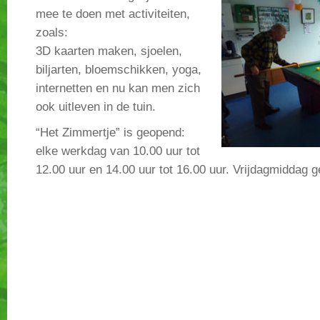
mee te doen met activiteiten,
zoals:
3D kaarten maken, sjoelen,
biljarten, bloemschikken, yoga,
internetten en nu kan men zich
ook uitleven in de tuin.
“Het Zimmertje” is geopend:
elke werkdag van 10.00 uur tot
12.00 uur en 14.00 uur tot 16.00 uur. Vrijdagmiddag g