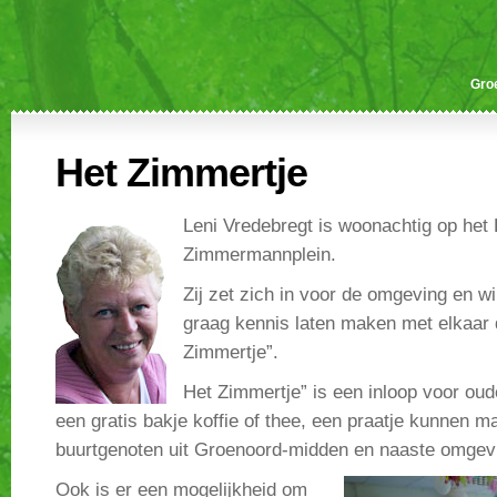
Gro
Het Zimmertje
Leni Vredebregt is woonachtig op het 
Zimmermannplein.
Zij zet zich in voor de omgeving en w
graag kennis laten maken met elkaar 
Zimmertje”.
Het Zimmertje” is een inloop voor oud
een gratis bakje koffie of thee, een praatje kunnen 
buurtgenoten uit Groenoord-midden en naaste omgev
Ook is er een mogelijkheid om