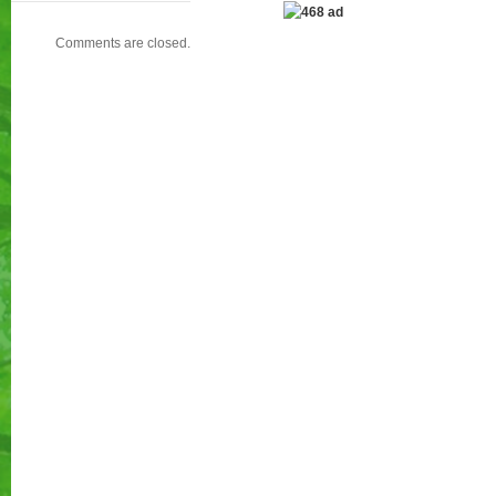
Comments are closed.