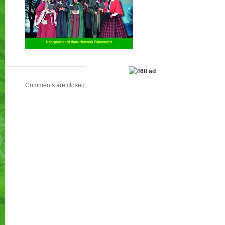
Comments are closed.